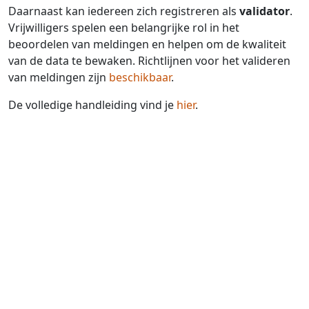
Daarnaast kan iedereen zich registreren als
validator
.
Vrijwilligers spelen een belangrijke rol in het
beoordelen van meldingen en helpen om de kwaliteit
van de data te bewaken. Richtlijnen voor het valideren
van meldingen zijn
beschikbaar
.
De volledige handleiding vind je
hier
.