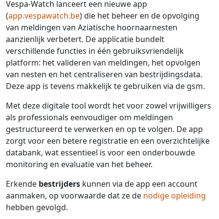
Vespa-Watch lanceert een nieuwe app
(
app.vespawatch.be
) die het beheer en de opvolging
van meldingen van Aziatische hoornaarnesten
aanzienlijk verbetert. De applicatie bundelt
verschillende functies in één gebruiksvriendelijk
platform: het valideren van meldingen, het opvolgen
van nesten en het centraliseren van bestrijdingsdata.
Deze app is tevens makkelijk te gebruiken via de gsm.
Met deze digitale tool wordt het voor zowel vrijwilligers
als professionals eenvoudiger om meldingen
gestructureerd te verwerken en op te volgen. De app
zorgt voor een betere registratie en een overzichtelijke
databank, wat essentieel is voor een onderbouwde
monitoring en evaluatie van het beheer.
Erkende
bestrijders
kunnen via de app een account
aanmaken, op voorwaarde dat ze de
nodige opleiding
hebben gevolgd.